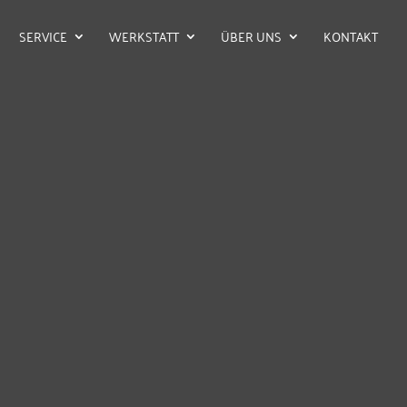
SERVICE
WERKSTATT
ÜBER UNS
KONTAKT