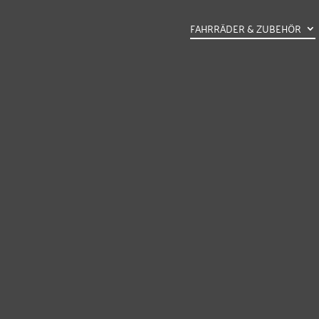
FAHRRÄDER & ZUBEHÖR