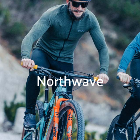
Northwave