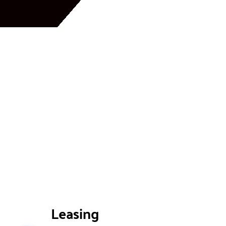
Leasing