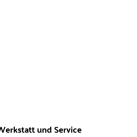
Werkstatt und Service