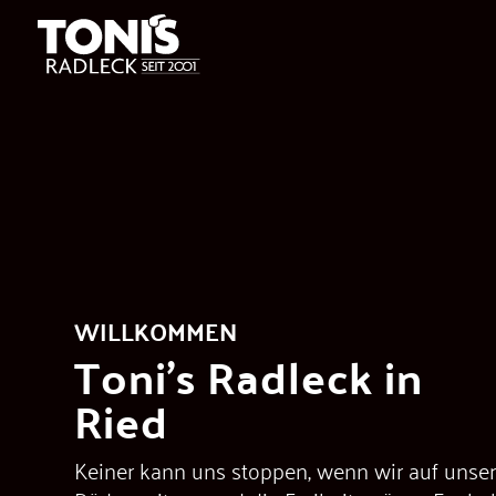
WILLKOMMEN
Toni’s Radleck in
Ried
Keiner kann uns stoppen, wenn wir auf unse