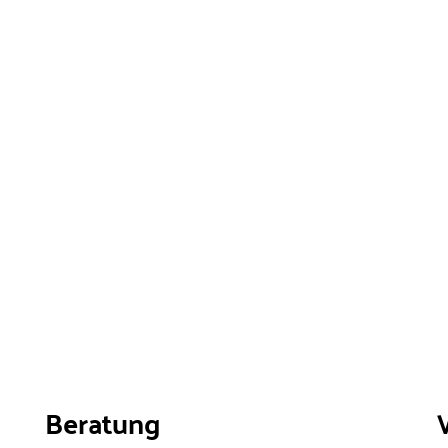
Beratung