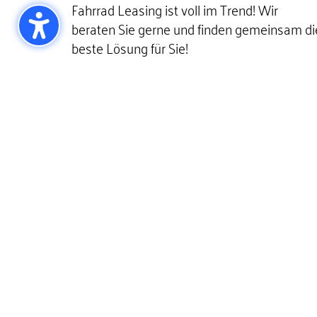
Fahrrad Leasing ist voll im Trend! Wir
beraten Sie gerne und finden gemeinsam di
beste Lösung für Sie!
MEHR ERFAHREN
MARKEN
Bei uns