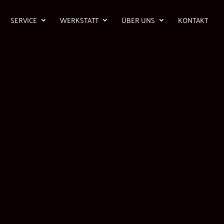
SERVICE
WERKSTATT
ÜBER UNS
KONTAKT