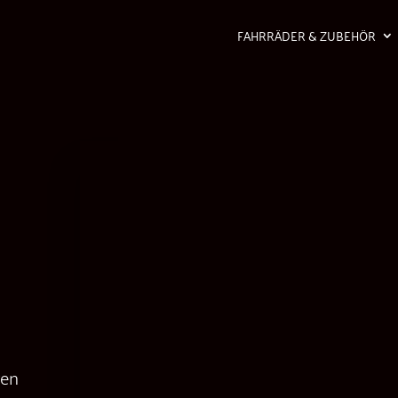
FAHRRÄDER & ZUBEHÖR
ren