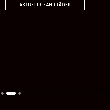
AKTUELLE FAHRRÄDER