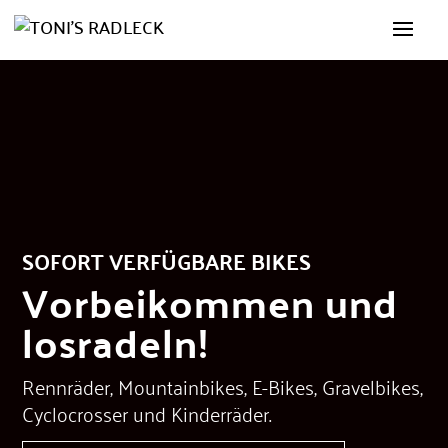
SOFORT VERFÜGBARE BIKES
Vorbeikommen und
losradeln!
Rennräder, Mountainbikes, E-Bikes, Gravelbikes,
Cyclocrosser und Kinderräder.